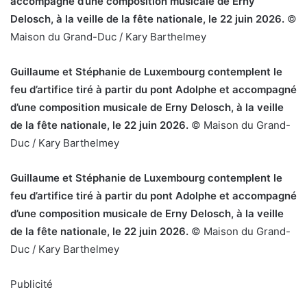
accompagné d’une composition musicale de Erny
Delosch, à la veille de la fête nationale, le 22 juin 2026.
©
Maison du Grand-Duc / Kary Barthelmey
Guillaume et Stéphanie de Luxembourg contemplent le
feu d’artifice tiré à partir du pont Adolphe et accompagné
d’une composition musicale de Erny Delosch, à la veille
de la fête nationale, le 22 juin 2026.
© Maison du Grand-
Duc / Kary Barthelmey
Guillaume et Stéphanie de Luxembourg contemplent le
feu d’artifice tiré à partir du pont Adolphe et accompagné
d’une composition musicale de Erny Delosch, à la veille
de la fête nationale, le 22 juin 2026.
© Maison du Grand-
Duc / Kary Barthelmey
Publicité