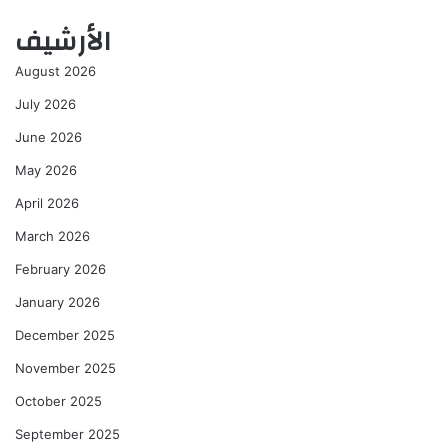
الأرشيف
August 2026
July 2026
June 2026
May 2026
April 2026
March 2026
February 2026
January 2026
December 2025
November 2025
October 2025
September 2025