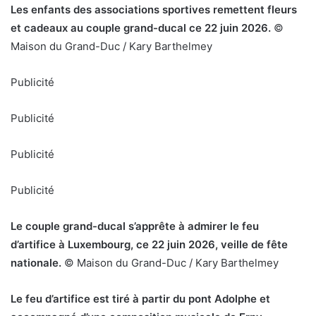
Les enfants des associations sportives remettent fleurs
et cadeaux au couple grand-ducal ce 22 juin 2026.
©
Maison du Grand-Duc / Kary Barthelmey
Publicité
Publicité
Publicité
Publicité
Le couple grand-ducal s’apprête à admirer le feu
d’artifice à Luxembourg, ce 22 juin 2026, veille de fête
nationale.
© Maison du Grand-Duc / Kary Barthelmey
Le feu d’artifice est tiré à partir du pont Adolphe et