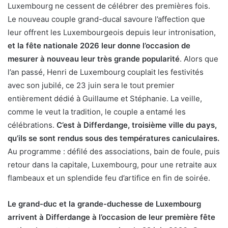
Luxembourg ne cessent de célébrer des premières fois.
Le nouveau couple grand-ducal savoure l’affection que
leur offrent les Luxembourgeois depuis leur intronisation,
et la fête nationale 2026 leur donne l’occasion de
mesurer à nouveau leur très grande popularité
. Alors que
l’an passé, Henri de Luxembourg couplait les festivités
avec son jubilé, ce 23 juin sera le tout premier
entièrement dédié à Guillaume et Stéphanie. La veille,
comme le veut la tradition, le couple a entamé les
célébrations.
C’est à Differdange, troisième ville du pays,
qu’ils se sont rendus sous des températures caniculaires.
Au programme : défilé des associations, bain de foule, puis
retour dans la capitale, Luxembourg, pour une retraite aux
flambeaux et un splendide feu d’artifice en fin de soirée.
Le grand-duc et la grande-duchesse de Luxembourg
arrivent à Differdange à l’occasion de leur première fête