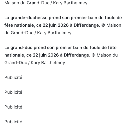
Maison du Grand-Duc / Kary Barthelmey
La grande-duchesse prend son premier bain de foule de
fête nationale, ce 22 juin 2026 à Differdange.
© Maison
du Grand-Duc / Kary Barthelmey
Le grand-duc prend son premier bain de foule de fête
nationale, ce 22 juin 2026 à Differdange.
© Maison du
Grand-Duc / Kary Barthelmey
Publicité
Publicité
Publicité
Publicité