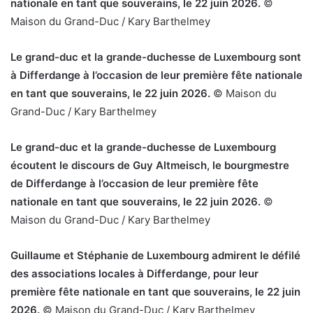
nationale en tant que souverains, le 22 juin 2026.
©
Maison du Grand-Duc / Kary Barthelmey
Le grand-duc et la grande-duchesse de Luxembourg sont
à Differdange à l’occasion de leur première fête nationale
en tant que souverains, le 22 juin 2026.
© Maison du
Grand-Duc / Kary Barthelmey
Le grand-duc et la grande-duchesse de Luxembourg
écoutent le discours de Guy Altmeisch, le bourgmestre
de Differdange à l’occasion de leur première fête
nationale en tant que souverains, le 22 juin 2026.
©
Maison du Grand-Duc / Kary Barthelmey
Guillaume et Stéphanie de Luxembourg admirent le défilé
des associations locales à Differdange, pour leur
première fête nationale en tant que souverains, le 22 juin
2026.
© Maison du Grand-Duc / Kary Barthelmey