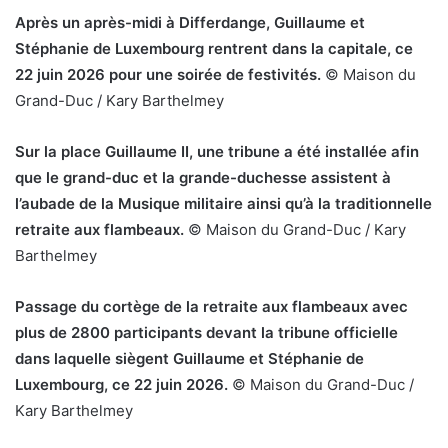
Après un après-midi à Differdange, Guillaume et
Stéphanie de Luxembourg rentrent dans la capitale, ce
22 juin 2026 pour une soirée de festivités.
© Maison du
Grand-Duc / Kary Barthelmey
Sur la place Guillaume II, une tribune a été installée afin
que le grand-duc et la grande-duchesse assistent à
l’aubade de la Musique militaire ainsi qu’à la traditionnelle
retraite aux flambeaux.
© Maison du Grand-Duc / Kary
Barthelmey
Passage du cortège de la retraite aux flambeaux avec
plus de 2800 participants devant la tribune officielle
dans laquelle siègent Guillaume et Stéphanie de
Luxembourg, ce 22 juin 2026.
© Maison du Grand-Duc /
Kary Barthelmey