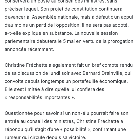
conservera un poste au conseil des ministres, sans
préciser lequel. Son projet de constitution continuera
d’avancer à l’Assemblée nationale, mais à défaut d’un appui
d’au moins un parti de l’opposition, il ne sera pas adopté,
a-t-elle expliqué en substance. La nouvelle session
parlementaire débutera le 5 mai en vertu de la prorogation
annoncée récemment.
Christine Fréchette a également fait un bref compte rendu
de sa discussion de lundi soir avec Bernard Drainville, qui
convoite depuis longtemps un portefeuille économique.
Elle s’est limitée à dire qu’elle lui confiera des
« responsabilités importantes ».
Questionnée pour savoir si un non-élu pourrait faire son
entrée au conseil des ministres, Christine Fréchette a
répondu qu’il s’agit d’une « possibilité », confirmant une
rumeur qui circule depuis sa victoire.