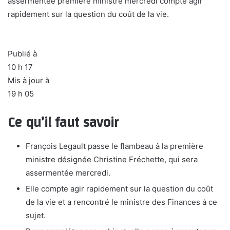
assermentée première ministre mercredi compte agir
rapidement sur la question du coût de la vie.
Publié à
10 h 17
Mis à jour à
19 h 05
Ce qu’il faut savoir
François Legault passe le flambeau à la première
ministre désignée Christine Fréchette, qui sera
assermentée mercredi.
Elle compte agir rapidement sur la question du coût
de la vie et a rencontré le ministre des Finances à ce
sujet.