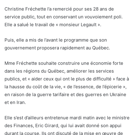
Christine Fréchette l’a remercié pour ses 28 ans de
service public, tout en conservant un vouvoiement poli.
Elle a salué le travail de « monsieur Legault ».
Puis, elle a mis de l’avant le programme que son
gouvernement proposera rapidement au Québec.
Mme Fréchette souhaite construire une économie forte
dans les régions du Québec, améliorer les services
publics, et « aider ceux qui ont le plus de difficulté » face à
la hausse du coût de la vie, « de l’essence, de l’épicerie »,
en raison de la guerre tarifaire et des guerres en Ukraine
et en Iran.
Elle s’est d’ailleurs entretenue mardi matin avec le ministre
des Finances, Eric Girard, qui lui avait donné son appui
durant la course. Ils ont discuté de la mise en œuvre de