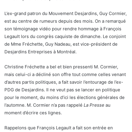
L’ex-grand patron du Mouvement Desjardins, Guy Cormier,
est au centre de rumeurs depuis des mois. On a remarqué
son témoignage vidéo pour rendre hommage à François
Legault lors du congrès caquiste de dimanche. Le conjoint
de Mme Fréchette, Guy Nadeau, est vice-président de
Desjardins Entreprises à Montréal.
Christine Fréchette a bel et bien pressenti M. Cormier,
mais celui-ci a décliné son offre tout comme celles venant
d’autres partis politiques, a fait savoir l’entourage de l’ex-
PDG de Desjardins. Il ne veut pas se lancer en politique
pour le moment, du moins d’ici les élections générales de
l’automne. M. Cormier n’a pas rappelé
La Presse
au
moment d’écrire ces lignes.
Rappelons que François Legault a fait son entrée en