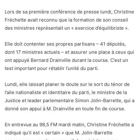
Lors de sa première conférence de presse lundi, Christine
Fréchette avait reconnu que la formation de son conseil
des ministres représentait un « exercice d’équilibriste ».
Elle doit contenter ses propres partisans – 41 députés,
dont 17 ministres actuels – et assurer une place à ceux qui
ont appuyé Bernard Drainville durant la course. C’est un
test important pour rétablir l’unité du parti.
Lundi, elle laissait planer le doute sur le sort du ténor de
l’aile nationaliste et identitaire du parti, le ministre de la
Justice et leader parlementaire Simon Jolin-Barrette, qui a
donné son appui à M. Drainville en toute fin de course.
En entrevue au 98,5 FM mardi matin, Christine Fréchette a
indiqué qu’il est « certain » que M. Jolin-Barrette