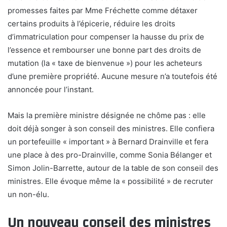
promesses faites par Mme Fréchette comme détaxer
certains produits à l’épicerie, réduire les droits
d’immatriculation pour compenser la hausse du prix de
l’essence et rembourser une bonne part des droits de
mutation (la « taxe de bienvenue ») pour les acheteurs
d’une première propriété. Aucune mesure n’a toutefois été
annoncée pour l’instant.
Mais la première ministre désignée ne chôme pas : elle
doit déjà songer à son conseil des ministres. Elle confiera
un portefeuille « important » à Bernard Drainville et fera
une place à des pro-Drainville, comme Sonia Bélanger et
Simon Jolin-Barrette, autour de la table de son conseil des
ministres. Elle évoque même la « possibilité » de recruter
un non-élu.
Un nouveau conseil des ministres