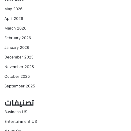
May 2026
April 2026
March 2026
February 2026
January 2026
December 2025
November 2025
October 2025
September 2025
تصنيفات
Business US
Entertainment US
News CA