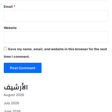
Email
*
Website
Save my name, email, and website in this browser for the next
time I comment.
الأرشيف
August 2026
July 2026
June 2026