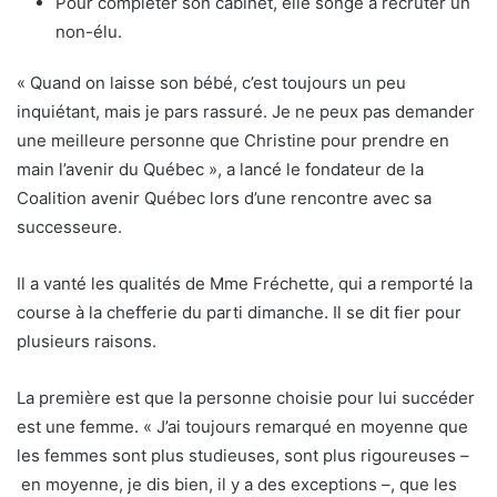
Pour compléter son cabinet, elle songe à recruter un
non-élu.
« Quand on laisse son bébé, c’est toujours un peu
inquiétant, mais je pars rassuré. Je ne peux pas demander
une meilleure personne que Christine pour prendre en
main l’avenir du Québec », a lancé le fondateur de la
Coalition avenir Québec lors d’une rencontre avec sa
successeure.
Il a vanté les qualités de Mme Fréchette, qui a remporté la
course à la chefferie du parti dimanche. Il se dit fier pour
plusieurs raisons.
La première est que la personne choisie pour lui succéder
est une femme. « J’ai toujours remarqué en moyenne que
les femmes sont plus studieuses, sont plus rigoureuses –
en moyenne, je dis bien, il y a des exceptions –, que les