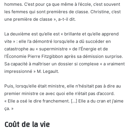
hommes. C’est pour ça que même à l’école, c’est souvent
les femmes qui sont premières de classe. Christine, c’est
une première de classe », a-t-il dit.
La deuxième est qu’elle est « brillante et qu’elle apprend
vite » : elle l’a démontré lorsqu’elle a dû succéder en
catastrophe au « superministre » de l’Énergie et de
l’Économie Pierre Fitzgibbon après sa démission surprise.
Sa capacité à maîtriser un dossier si complexe « a vraiment
impressionné » M. Legault.
Puis, lorsqu’elle était ministre, elle n’hésitait pas à dire au
premier ministre ce avec quoi elle n’était pas d’accord.
« Elle a osé le dire franchement. […] Elle a du cran et j’aime
ça. »
Coût de la vie