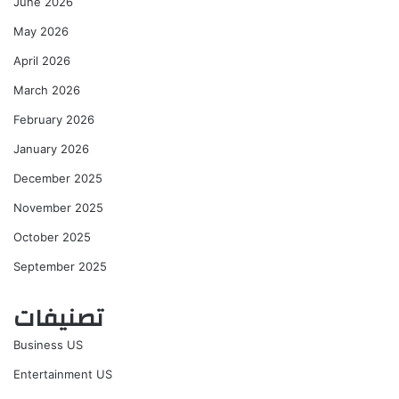
June 2026
May 2026
April 2026
March 2026
February 2026
January 2026
December 2025
November 2025
October 2025
September 2025
تصنيفات
Business US
Entertainment US