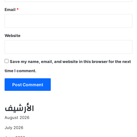
Email
*
Website
Save my name, email, and website in this browser for the next
time I comment.
الأرشيف
August 2026
July 2026