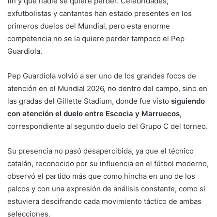
fin y que nadie se quiere perder. Celebridades,
exfutbolistas y cantantes han estado presentes en los
primeros duelos del Mundial, pero esta enorme
competencia no se la quiere perder tampoco el Pep
Guardiola.
Pep Guardiola volvió a ser uno de los grandes focos de
atención en el Mundial 2026, no dentro del campo, sino en
las gradas del Gillette Stadium, donde fue visto
siguiendo
con atención el duelo entre Escocia y Marruecos
,
correspondiente al segundo duelo del Grupo C del torneo.
Su presencia no pasó desapercibida, ya que el técnico
catalán, reconocido por su influencia en el fútbol moderno,
observó el partido más que como hincha en uno de los
palcos y con una expresión de análisis constante, como si
estuviera descifrando cada movimiento táctico de ambas
selecciones.