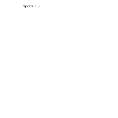
Sports US