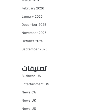
March 2026
February 2026
January 2026
December 2025
November 2025
October 2025
September 2025
تصنيفات
Business US
Entertainment US
News CA
News UK
News US