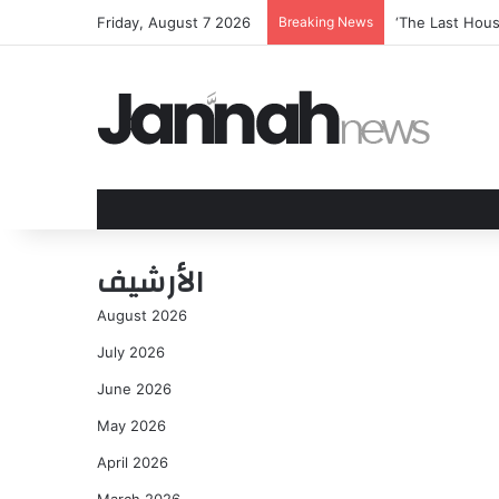
Friday, August 7 2026
Breaking News
‘The Last Hous
الأرشيف
August 2026
July 2026
June 2026
May 2026
April 2026