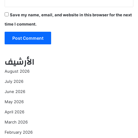
Save my name, email, and website in this browser for the next
time I comment.
الأرشيف
August 2026
July 2026
June 2026
May 2026
April 2026
March 2026
February 2026