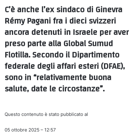
C’è anche l’ex sindaco di Ginevra
Rémy Pagani fra i dieci svizzeri
ancora detenuti in Israele per aver
preso parte alla Global Sumud
Flotilla. Secondo il Dipartimento
federale degli affari esteri (DFAE),
sono in “relativamente buona
salute, date le circostanze”.
Questo contenuto è stato pubblicato al
05 ottobre 2025 – 12:57