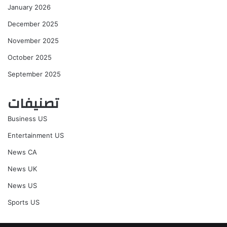
January 2026
December 2025
November 2025
October 2025
September 2025
تصنيفات
Business US
Entertainment US
News CA
News UK
News US
Sports US