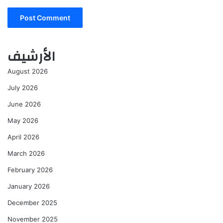
الأرشيف
August 2026
July 2026
June 2026
May 2026
April 2026
March 2026
February 2026
January 2026
December 2025
November 2025