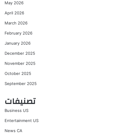
May 2026
April 2026
March 2026
February 2026
January 2026
December 2025
November 2025
October 2025
September 2025
تصنيفات
Business US
Entertainment US
News CA