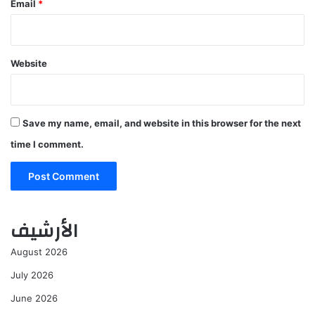
Email
*
Website
Save my name, email, and website in this browser for the next
time I comment.
الأرشيف
August 2026
July 2026
June 2026