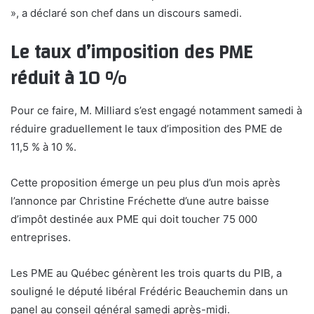
», a déclaré son chef dans un discours samedi.
Le taux d’imposition des PME
réduit à 10 %
Pour ce faire, M. Milliard s’est engagé notamment samedi à
réduire graduellement le taux d’imposition des PME de
11,5 % à 10 %.
Cette proposition émerge un peu plus d’un mois après
l’annonce par Christine Fréchette d’une autre baisse
d’impôt destinée aux PME qui doit toucher 75 000
entreprises.
Les PME au Québec génèrent les trois quarts du PIB, a
souligné le député libéral Frédéric Beauchemin dans un
panel au conseil général samedi après-midi.