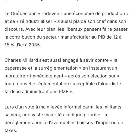
Le Québec doit « redevenir une économie de production »
et se « réindustrialiser » a aussi plaidé son chef dans son
discours. Avec leur plan, les libéraux pensent faire passer
la contribution du secteur manufacturier au PIB de 12 à
15 % d’ici à 2035.
Charles Milliard s’est aussi engagé à sévir contre « la
paperasse et la surréglementation » en instaurant un
moratoire « immédiatement » après son élection sur «
toute nouvelle réglementation susceptible d’alourdir le
fardeau administratif des PME ».
Lors d’un vote à main levée informel parmi les militants
samedi, une vaste majorité a indiqué prioriser la
déréglementation à d’éventuelles baisses d’impôt ou de
taxes.