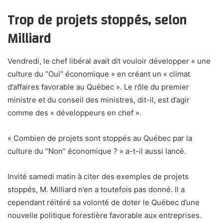
Trop de projets stoppés, selon
Milliard
Vendredi, le chef libéral avait dit vouloir développer « une
culture du “Oui” économique » en créant un « climat
d’affaires favorable au Québec ». Le rôle du premier
ministre et du conseil des ministres, dit-il, est d’agir
comme des « développeurs en chef ».
« Combien de projets sont stoppés au Québec par la
culture du “Non” économique ? » a-t-il aussi lancé.
Invité samedi matin à citer des exemples de projets
stoppés, M. Milliard n’en a toutefois pas donné. Il a
cependant réitéré sa volonté de doter le Québec d’une
nouvelle politique forestière favorable aux entreprises.