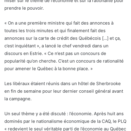
miser sur le thème de l’économie et sur la rationalité pour
prendre le pouvoir.
« On a une première ministre qui fait des annonces à
toutes les trois minutes et qui finalement fait des
annonces sur la carte de crédit des Québécois […] et ça,
c’est inquiétant », a lancé le chef vendredi dans un
discours en Estrie. « Ce n’est pas un concours de
popularité qu’on cherche. C’est un concours de rationalité
pour amener le Québec à la bonne place. »
Les libéraux étaient réunis dans un hôtel de Sherbrooke
en fin de semaine pour leur dernier conseil général avant
la campagne.
Un seul thème y a été discuté : l’économie. Après huit ans
dominés par le nationalisme économique de la CAQ, le PLQ
« redevient le seul véritable parti de l’économie au Québec