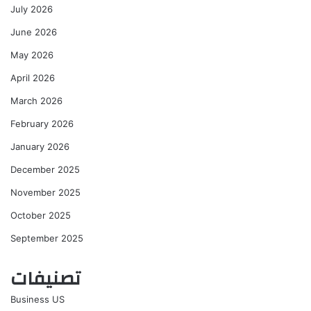
July 2026
June 2026
May 2026
April 2026
March 2026
February 2026
January 2026
December 2025
November 2025
October 2025
September 2025
تصنيفات
Business US