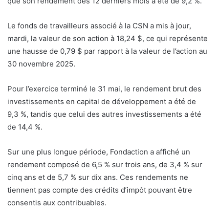
que son rendement des 12 derniers mois a été de 9,2 %.
Le fonds de travailleurs associé à la CSN a mis à jour,
mardi, la valeur de son action à 18,24 $, ce qui représente
une hausse de 0,79 $ par rapport à la valeur de l’action au
30 novembre 2025.
Pour l’exercice terminé le 31 mai, le rendement brut des
investissements en capital de développement a été de
9,3 %, tandis que celui des autres investissements a été
de 14,4 %.
Sur une plus longue période, Fondaction a affiché un
rendement composé de 6,5 % sur trois ans, de 3,4 % sur
cinq ans et de 5,7 % sur dix ans. Ces rendements ne
tiennent pas compte des crédits d’impôt pouvant être
consentis aux contribuables.