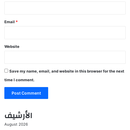
Email
*
Website
Save my name, email, and website in this browser for the next
time I comment.
الأرشيف
August 2026