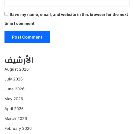
Save my name, email, and website in this browser for the next
time I comment.
الأرشيف
August 2026
July 2026
June 2026
May 2026
April 2026
March 2026
February 2026