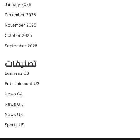
January 2026
December 2025
November 2025
October 2025
September 2025
تصنيفات
Business US
Entertainment US
News CA
News UK
News US
Sports US