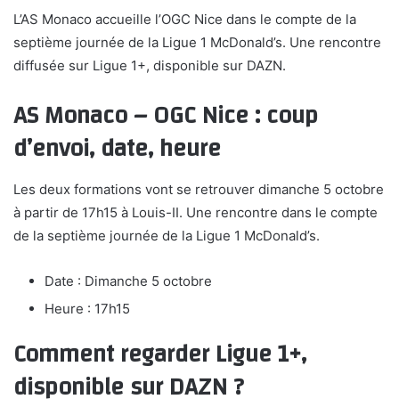
L’AS Monaco accueille l’OGC Nice dans le compte de la
septième journée de la Ligue 1 McDonald’s. Une rencontre
diffusée sur Ligue 1+, disponible sur DAZN.
AS Monaco – OGC Nice : coup
d’envoi, date, heure
Les deux formations vont se retrouver dimanche 5 octobre
à partir de 17h15 à Louis-II. Une rencontre dans le compte
de la septième journée de la Ligue 1 McDonald’s.
Date : Dimanche 5 octobre
Heure : 17h15
Comment regarder Ligue 1+,
disponible sur DAZN ?