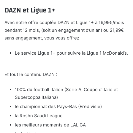
DAZN et Ligue 1+
Avec notre offre couplée DAZN et Ligue 1+ à 16,99€/mois
pendant 12 mois, (soit un engagement d’un an) ou 21,99€
sans engagement, vous vous offrez :
Le service Ligue 1+ pour suivre la Ligue 1 McDonald’s.
Et tout le contenu DAZN :
100% du football italien (Serie A, Coupe d’Italie et
Supercoppa Italiana)
le championnat des Pays-Bas (Eredivisie)
la Roshn Saudi League
les meilleurs moments de LALIGA