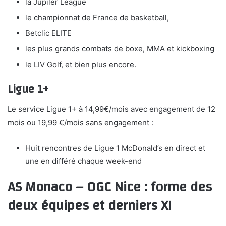
la Jupiler League
le championnat de France de basketball,
Betclic ELITE
les plus grands combats de boxe, MMA et kickboxing
le LIV Golf, et bien plus encore.
Ligue 1+
Le service Ligue 1+ à 14,99€/mois avec engagement de 12
mois ou 19,99 €/mois sans engagement :
Huit rencontres de Ligue 1 McDonald’s en direct et
une en différé chaque week-end
AS Monaco – OGC Nice : forme des
deux équipes et derniers XI